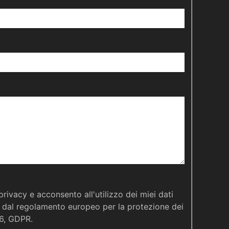
privacy e acconsento all'utilizzo dei miei dati
 dal regolamento europeo per la protezione dei
16, GDPR.