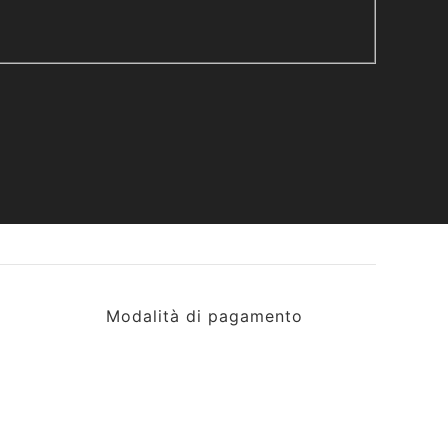
Modalità di pagamento