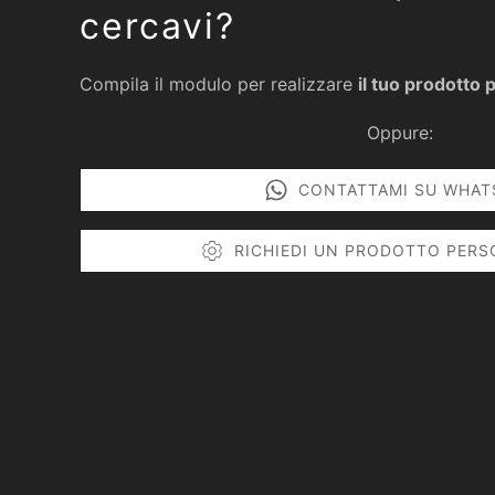
cercavi?
Compila il modulo per realizzare
il tuo prodotto 
Oppure:
CONTATTAMI SU WHAT
RICHIEDI UN PRODOTTO PERS