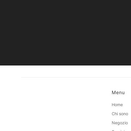
Menu
Home
Chi sono
Negozio