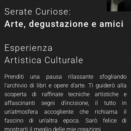
Serate Curiose:
Arte, degustazione
e amici
Esperienza
Artistica Culturale
Prenditi una pausa rilassante sfogliando
l'archivio di libri e opere d'arte. Ti guiderò alla
scoperta di raffinate tecniche artistiche e
affascinanti segni d'incisione, il tutto in
un'atmosfera accogliente che richiama il
fascino di un'altra epoca. Sarò felice di
mostrarti il meglio delle mie creazioni.