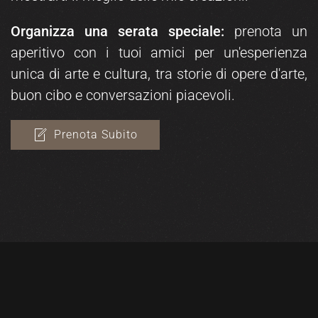
Organizza una serata speciale:
prenota un
aperitivo con i tuoi amici per un'esperienza
unica di arte e cultura, tra storie di opere d'arte,
buon cibo e conversazioni piacevoli.
Prenota Subito