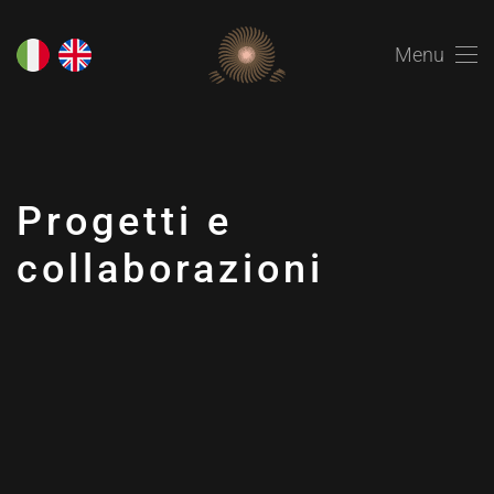
Menu
Progetti e
collaborazioni