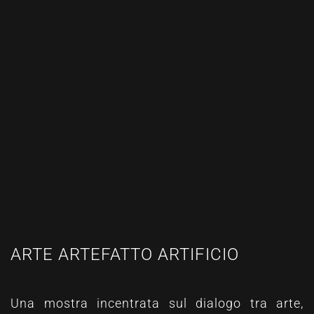
ARTE ARTEFATTO ARTIFICIO
Una mostra incentrata sul dialogo tra arte,