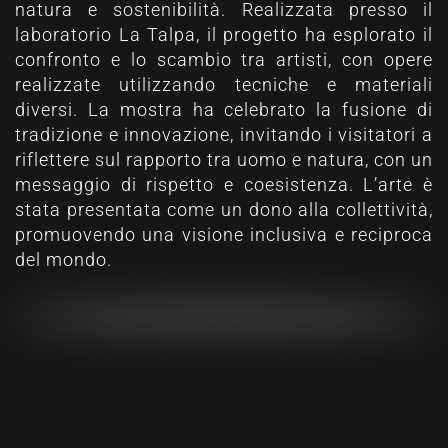
natura e sostenibilità. Realizzata presso il
laboratorio La Talpa, il progetto ha esplorato il
confronto e lo scambio tra artisti, con opere
realizzate utilizzando tecniche e materiali
diversi. La mostra ha celebrato la fusione di
tradizione e innovazione, invitando i visitatori a
riflettere sul rapporto tra uomo e natura, con un
messaggio di rispetto e coesistenza. L’arte è
stata presentata come un dono alla collettività,
promuovendo una visione inclusiva e reciproca
del mondo.