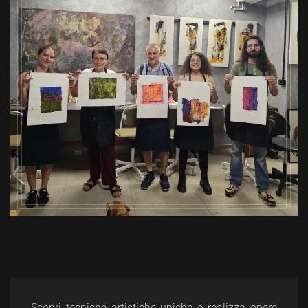
Scopri tecniche artistiche uniche e realizza opere