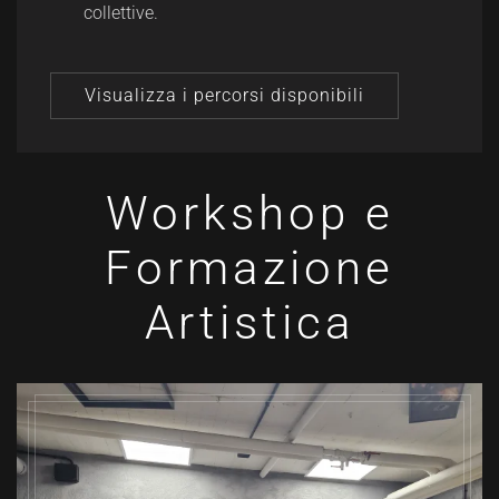
collettive.
Visualizza i percorsi disponibili
Workshop e
Formazione
Artistica