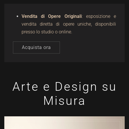
Vendita di Opere Originali
: esposizione e
vendita diretta di opere uniche, disponibili
presso lo studio o online.
Acquista ora
Arte e Design su
Misura