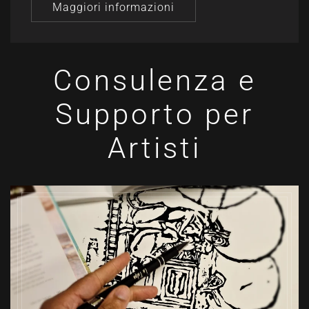
Maggiori informazioni
Consulenza e
Supporto per
Artisti