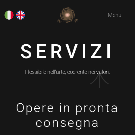
Menu
SERVIZI
Flessibile nell'arte, coerente nei valori.
Opere in pronta
consegna