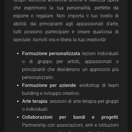
che esprimono la tua personalità, perfette da
esporre o regalare. Non importa il tuo livello di
abilità: dai principianti agli appassionati d’arte,
tutti possono partecipare e creare qualcosa di
speciale.
Iscriviti ora e libera la tua creatività!
Formazione personalizzata
: lezioni individuali
o di gruppo per artisti, appassionati o
principianti che desiderano un approccio più
personalizzato.
Formazione per aziende
: workshop di team
building e sviluppo creativo.
Arte terapia
: sessioni di arte terapia per gruppi
o individuali.
Collaborazioni per bandi e progetti
:
Partnership con associazioni, enti e istituzioni