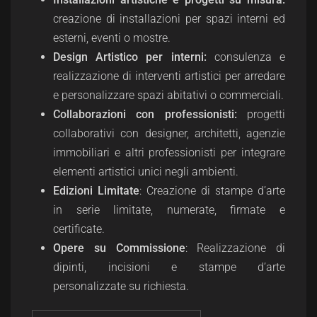
creazione di installazioni per spazi interni ed
esterni, eventi o mostre.
Design Artistico per interni:
consulenza e
realizzazione di interventi artistici per arredare
e personalizzare spazi abitativi o commerciali.
Collaborazioni con professionisti:
progetti
collaborativi con designer, architetti, agenzie
immobiliari e altri professionisti per integrare
elementi artistici unici negli ambienti.
Edizioni Limitate
: Creazione di stampe d’arte
in serie limitate, numerate, firmate e
certificate.
Opere su Commissione
: Realizzazione di
dipinti, incisioni e stampe d’arte
personalizzate su richiesta.