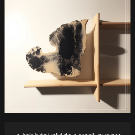
Installazioni artistiche e progetti su misura: