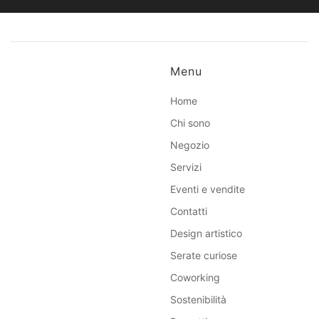
Menu
Home
Chi sono
Negozio
Servizi
Eventi e vendite
Contatti
Design artistico
Serate curiose
Coworking
Sostenibilità