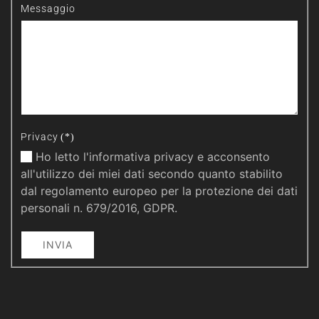
Messaggio
Privacy
(*)
Ho letto l'informativa privacy e acconsento
all'utilizzo dei miei dati secondo quanto stabilito
dal regolamento europeo per la protezione dei dati
personali n. 679/2016, GDPR.
INVIA