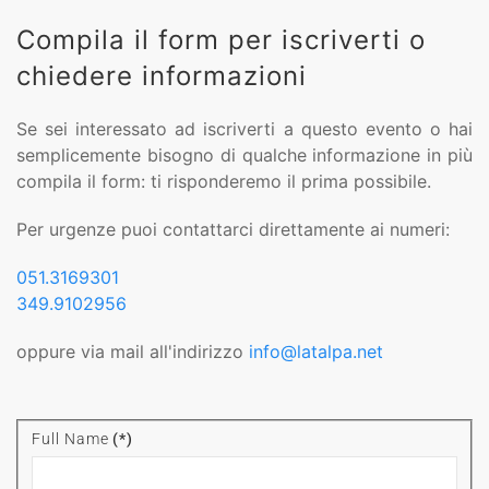
Compila il form per iscriverti o
chiedere informazioni
Se sei interessato ad iscriverti a questo evento o hai
semplicemente bisogno di qualche informazione in più
compila il form: ti risponderemo il prima possibile.
Per urgenze puoi contattarci direttamente ai numeri:
051.3169301
349.9102956
oppure via mail all'indirizzo
info@latalpa.net
Full Name
(*)