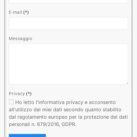
E-mail
(*)
Messaggio
Privacy
(*)
Ho letto l'informativa privacy e acconsento
all'utilizzo dei miei dati secondo quanto stabilito
dal regolamento europeo per la protezione dei dati
personali n. 679/2016, GDPR.