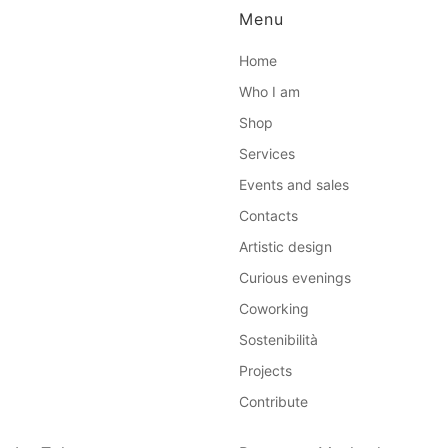
Menu
Home
Who I am
Shop
Services
Events and sales
Contacts
Artistic design
Curious evenings
Coworking
Sostenibilità
Projects
Contribute