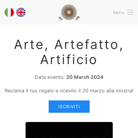
Menu
Arte, Artefatto,
Artificio
Data evento:
20 March 2024
Reclama il tuo regalo e ricevilo il 20 marzo alla mostra!
ISCRIVITI