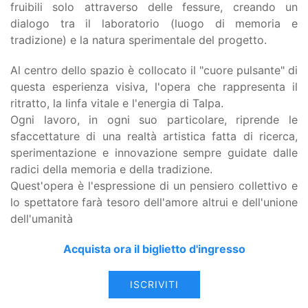
fruibili solo attraverso delle fessure, creando un
dialogo tra il laboratorio (luogo di memoria e
tradizione) e la natura sperimentale del progetto.
Al centro dello spazio è collocato il "cuore pulsante" di
questa esperienza visiva, l'opera che rappresenta il
ritratto, la linfa vitale e l'energia di Talpa.
Ogni lavoro, in ogni suo particolare, riprende le
sfaccettature di una realtà artistica fatta di ricerca,
sperimentazione e innovazione sempre guidate dalle
radici della memoria e della tradizione.
Quest'opera è l'espressione di un pensiero collettivo e
lo spettatore farà tesoro dell'amore altrui e dell'unione
dell'umanità
Acquista ora il biglietto d'ingresso
ISCRIVITI