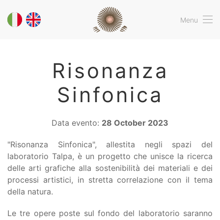
Menu
Risonanza
Sinfonica
Data evento:
28 October 2023
"Risonanza Sinfonica", allestita negli spazi del
laboratorio Talpa, è un progetto che unisce la ricerca
delle arti grafiche alla sostenibilità dei materiali e dei
processi artistici, in stretta correlazione con il tema
della natura.
Le tre opere poste sul fondo del laboratorio saranno