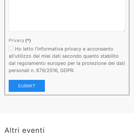
Privacy
(*)
Ho letto l'informativa privacy e acconsento
all'utilizzo dei miei dati secondo quanto stabilito
dal regolamento europeo per la protezione dei dati
personali n. 679/2016, GDPR.
SUBMIT
Altri eventi