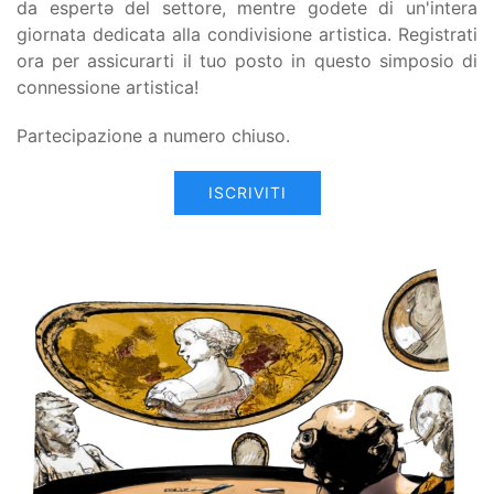
da espertə del settore, mentre godete di un'intera
giornata dedicata alla condivisione artistica. Registrati
ora per assicurarti il tuo posto in questo simposio di
connessione artistica!
Partecipazione a numero chiuso.
ISCRIVITI