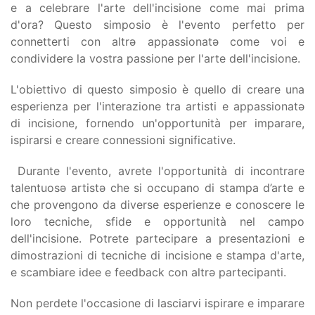
e a celebrare l'arte dell'incisione come mai prima
d'ora? Questo simposio è l'evento perfetto per
connetterti con altrə appassionatə come voi e
condividere la vostra passione per l'arte dell'incisione.
L'obiettivo di questo simposio è quello di creare una
esperienza per l'interazione tra artisti e appassionatə
di incisione, fornendo un'opportunità per imparare,
ispirarsi e creare connessioni significative.
Durante l'evento, avrete l'opportunità di incontrare
talentuosə artistə che si occupano di stampa d’arte e
che provengono da diverse esperienze e conoscere le
loro tecniche, sfide e opportunità nel campo
dell'incisione. Potrete partecipare a presentazioni e
dimostrazioni di tecniche di incisione e stampa d'arte,
e scambiare idee e feedback con altrə partecipanti.
Non perdete l'occasione di lasciarvi ispirare e imparare