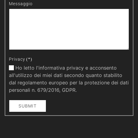
Messaggio
Privacy
(*)
Ho letto l'informativa privacy e acconsento
all'utilizzo dei miei dati secondo quanto stabilito
dal regolamento europeo per la protezione dei dati
personali n. 679/2016, GDPR.
SUBMIT