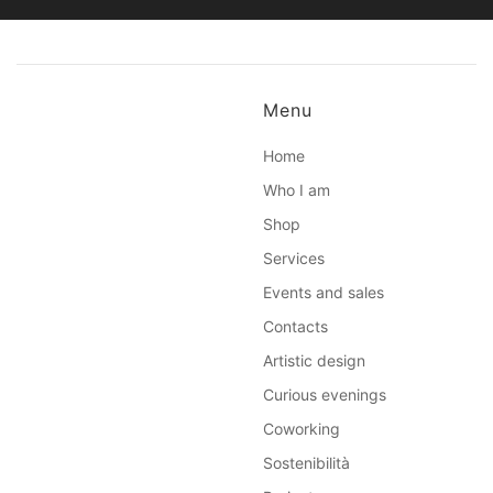
Menu
Home
Who I am
Shop
Services
Events and sales
Contacts
Artistic design
Curious evenings
Coworking
Sostenibilità