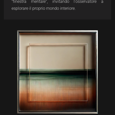
"finestra mentale", invitando l'osservatore a
esplorare il proprio mondo interiore.