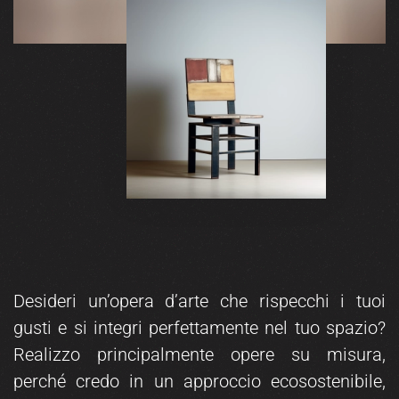
Desideri un’opera d’arte che rispecchi i tuoi
gusti e si integri perfettamente nel tuo spazio?
Realizzo principalmente opere su misura,
perché credo in un approccio ecosostenibile,