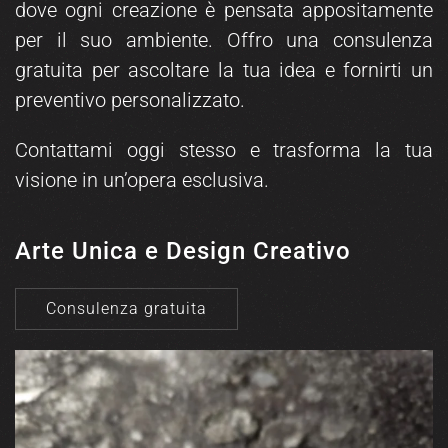
dove ogni creazione è pensata appositamente
per il suo ambiente. Offro una consulenza
gratuita per ascoltare la tua idea e fornirti un
preventivo personalizzato.
Contattami oggi stesso e trasforma la tua
visione in un’opera esclusiva.
Arte Unica e Design Creativo
Consulenza gratuita