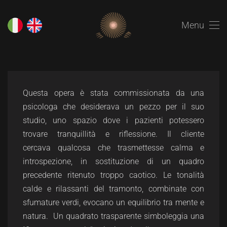
Menu
Questa opera è stata commissionata da una
psicologa che desiderava un pezzo per il suo
studio, uno spazio dove i pazienti potessero
trovare tranquillità e riflessione. Il cliente
cercava qualcosa che trasmettesse calma e
introspezione, in sostituzione di un quadro
precedente ritenuto troppo caotico. Le tonalità
calde e rilassanti del tramonto, combinate con
sfumature verdi, evocano un equilibrio tra mente e
natura. Un quadrato trasparente simboleggia una