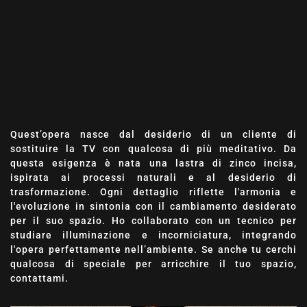
Quest’opera nasce dal desiderio di un cliente di
sostituire la TV con qualcosa di più meditativo. Da
questa esigenza è nata una lastra di zinco incisa,
ispirata ai processi naturali e al desiderio di
trasformazione. Ogni dettaglio riflette l'armonia e
l'evoluzione in sintonia con il cambiamento desiderato
per il suo spazio. Ho collaborato con un tecnico per
studiare illuminazione e incorniciatura, integrando
l'opera perfettamente nell’ambiente. Se anche tu cerchi
qualcosa di speciale per arricchire il tuo spazio,
contattami.